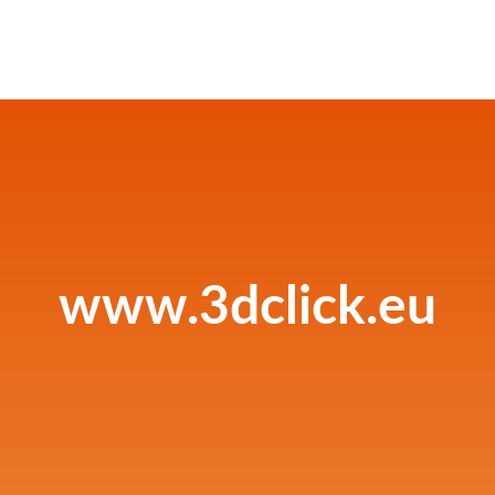
www.3dclick.eu